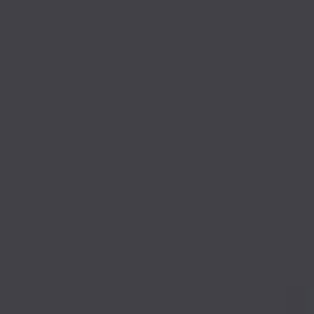
探索更多
我
O